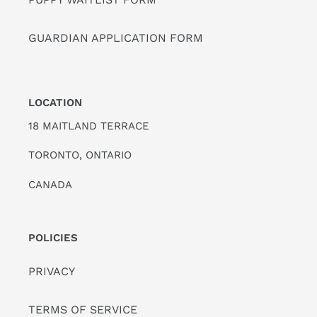
GUARDIAN APPLICATION FORM
LOCATION
18 MAITLAND TERRACE
TORONTO, ONTARIO
CANADA
POLICIES
PRIVACY
TERMS OF SERVICE