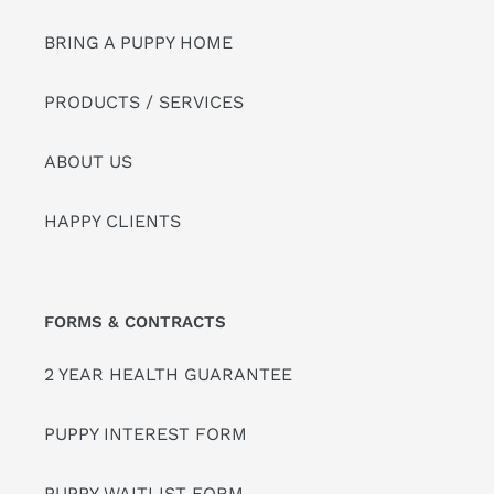
BRING A PUPPY HOME
PRODUCTS / SERVICES
ABOUT US
HAPPY CLIENTS
FORMS & CONTRACTS
2 YEAR HEALTH GUARANTEE
PUPPY INTEREST FORM
PUPPY WAITLIST FORM